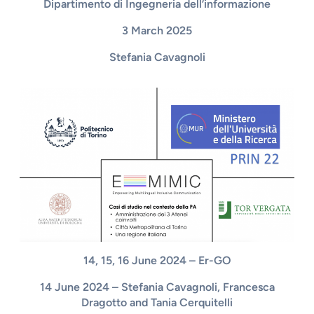
Dipartimento di Ingegneria dell’informazione
3 March 2025
Stefania Cavagnoli
14, 15, 16 June 2024 – Er-GO
14 June 2024 – Stefania Cavagnoli, Francesca
Dragotto and Tania Cerquitelli