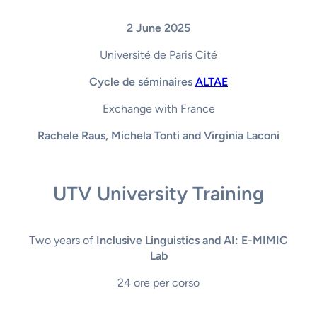
2 June 2025
Université de Paris Cité
Cycle de séminaires
ALTAE
Exchange with France
Rachele Raus, Michela Tonti and Virginia Laconi
UTV University Training
Two years of
Inclusive Linguistics and AI: E-MIMIC
Lab
24 ore per corso