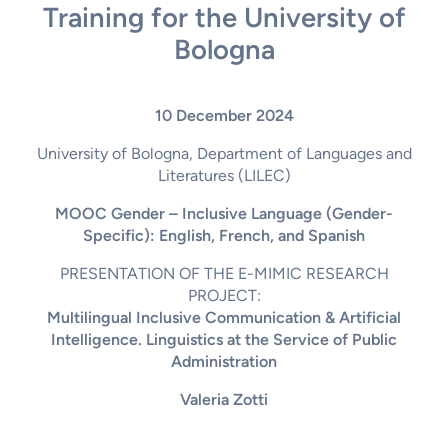
Training for the University of
Bologna
10 December 2024
University of Bologna, Department of Languages ​​and
Literatures (LILEC)
MOOC Gender – Inclusive Language (Gender-
Specific): English, French, and Spanish
PRESENTATION OF THE E-MIMIC RESEARCH
PROJECT:
Multilingual Inclusive Communication & Artificial
Intelligence. Linguistics at the Service of Public
Administration
Valeria Zotti