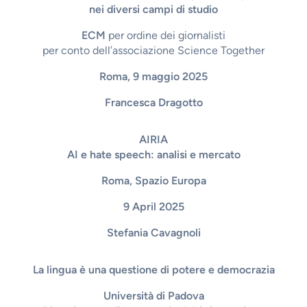
nei diversi campi di studio
ECM
per ordine dei giornalisti
per conto dell’associazione Science Together
Roma, 9 maggio 2025
Francesca Dragotto
AIRIA
AI e hate speech: analisi e mercato
Roma, Spazio Europa
9 April 2025
Stefania Cavagnoli
La lingua è una questione di potere e democrazia
Università di Padova