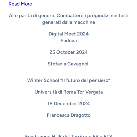
Read More
AI e parità di genere. Combattere i pregiudizi nei testi
generati dalla macchine
Digital Meet 2024
Padova
25 October 2024
Stefania Cavagnoli
Winter School “Il futuro del pensiero”
Università di Roma Tor Vergata
18 December 2024
Francesca Dragotto
Fondazione HUB del Territorio ER – ETS