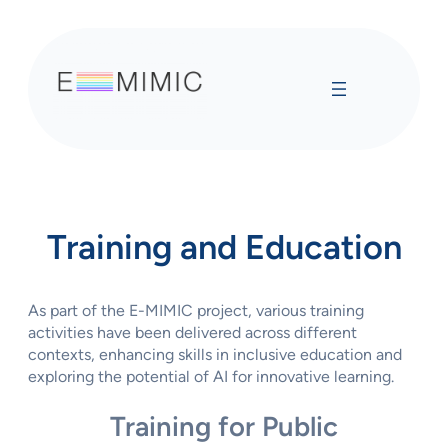
Vai
al
contenuto
Training and Education
As part of the E-MIMIC project, various training
activities have been delivered across different
contexts, enhancing skills in inclusive education and
exploring the potential of AI for innovative learning.
Training for Public