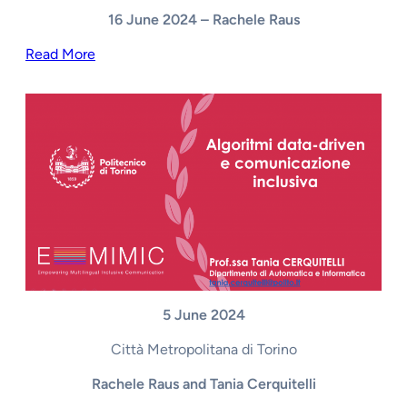
16 June 2024 – Rachele Raus
Read More
5 June 2024
Città Metropolitana di Torino
Rachele Raus and Tania Cerquitelli