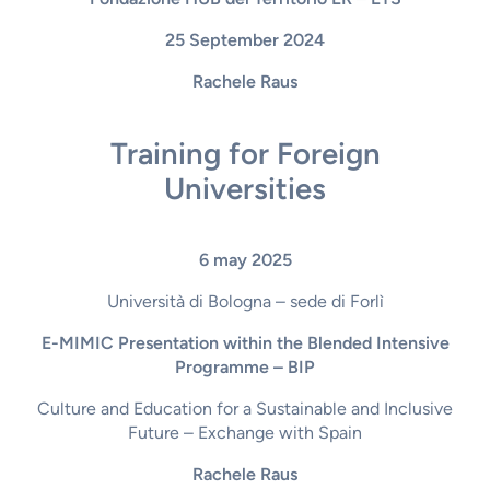
25 September 2024
Rachele Raus
Training for Foreign
Universities
6 may 2025
Università di Bologna – sede di Forlì
E-MIMIC Presentation within the Blended Intensive
Programme – BIP
Culture and Education for a Sustainable and Inclusive
Future – Exchange with Spain
Rachele Raus