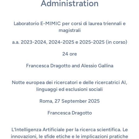
Administration
Laboratorio E-MIMIC per corsi di laurea triennali e
magistrali
a.a. 2023-2024, 2024-2025 e 2025-2025 (in corso)
24 ore
Francesca Dragotto
and Alessio Gallina
Notte europea dei ricercatori e delle ricercatrici AI,
linguaggi ed esclusioni sociali
Roma, 27 September 2025
Francesca Dragotto
L’Intelligenza Artificiale per la ricerca scientifica. Le
innovazioni, le sfide etiche e le implicazioni pratiche